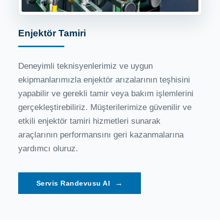
Enjektör Tamiri
Deneyimli teknisyenlerimiz ve uygun
ekipmanlarımızla enjektör arızalarının teşhisini
yapabilir ve gerekli tamir veya bakım işlemlerini
gerçekleştirebiliriz. Müşterilerimize güvenilir ve
etkili enjektör tamiri hizmetleri sunarak
araçlarının performansını geri kazanmalarına
yardımcı oluruz.
→