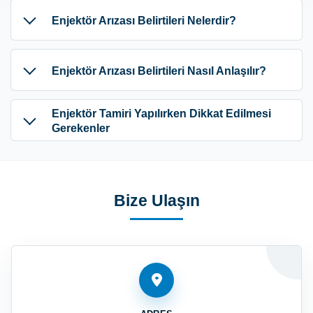
Enjektör Arızası Belirtileri Nelerdir?
Enjektör Arızası Belirtileri Nasıl Anlaşılır?
Enjektör Tamiri Yapılırken Dikkat Edilmesi
Gerekenler
Bize Ulaşın