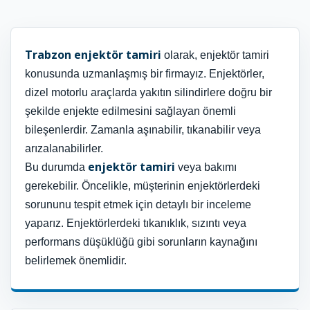
Trabzon enjektör tamiri
olarak, enjektör tamiri
konusunda uzmanlaşmış bir firmayız. Enjektörler,
dizel motorlu araçlarda yakıtın silindirlere doğru bir
şekilde enjekte edilmesini sağlayan önemli
bileşenlerdir. Zamanla aşınabilir, tıkanabilir veya
arızalanabilirler.
enjektör tamiri
Bu durumda
veya bakımı
gerekebilir. Öncelikle, müşterinin enjektörlerdeki
sorununu tespit etmek için detaylı bir inceleme
yaparız. Enjektörlerdeki tıkanıklık, sızıntı veya
performans düşüklüğü gibi sorunların kaynağını
belirlemek önemlidir.