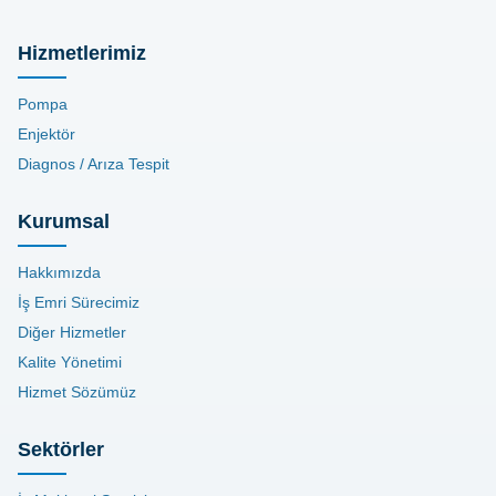
Hizmetlerimiz
Pompa
Enjektör
Diagnos / Arıza Tespit
Kurumsal
Hakkımızda
İş Emri Sürecimiz
Diğer Hizmetler
Kalite Yönetimi
Hizmet Sözümüz
Sektörler