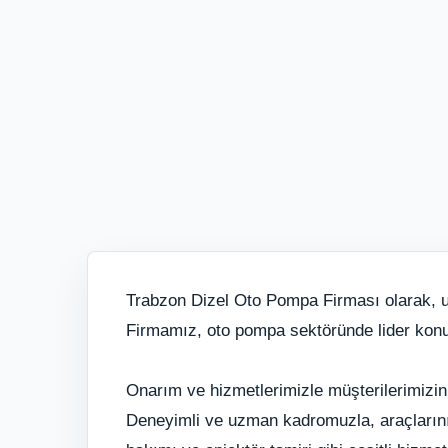
Trabzon Dizel Oto Pompa Firması olarak, u
Firmamız, oto pompa sektöründe lider konu
Onarım ve hizmetlerimizle müşterilerimizin
Deneyimli ve uzman kadromuzla, araçlarınızd