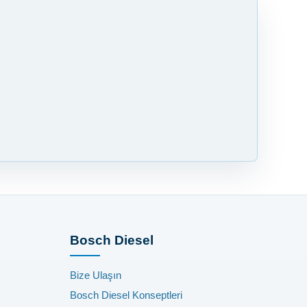
Bosch Diesel
Bize Ulaşın
Bosch Diesel Konseptleri