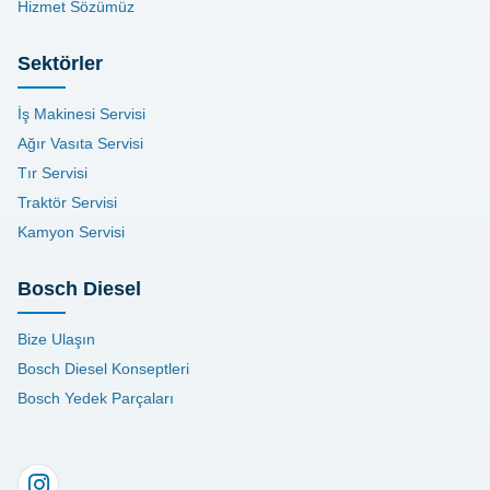
Hizmet Sözümüz
Sektörler
İş Makinesi Servisi
Ağır Vasıta Servisi
Tır Servisi
Traktör Servisi
Kamyon Servisi
Bosch Diesel
Bize Ulaşın
Bosch Diesel Konseptleri
Bosch Yedek Parçaları