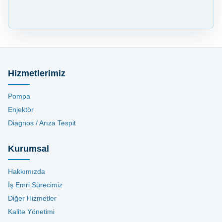
Hizmetlerimiz
Pompa
Enjektör
Diagnos / Arıza Tespit
Kurumsal
Hakkımızda
İş Emri Sürecimiz
Diğer Hizmetler
Kalite Yönetimi