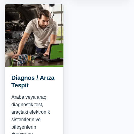
Diagnos / Arıza
Tespit
Araba veya araç
diagnostik test,
araçtaki elektronik
sistemlerin ve
bileşenlerin