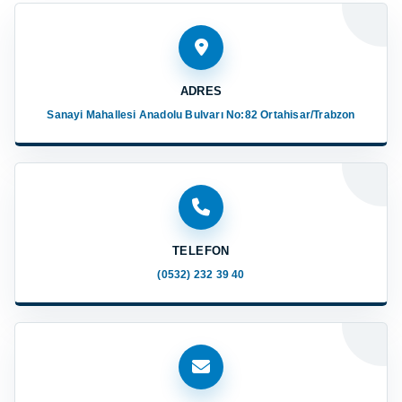
ADRES
Sanayi Mahallesi Anadolu Bulvarı No:82 Ortahisar/Trabzon
TELEFON
(0532) 232 39 40