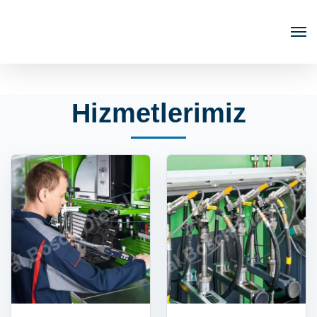
Hizmetlerimiz